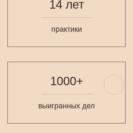
14 лет
практики
1000+
выигранных дел