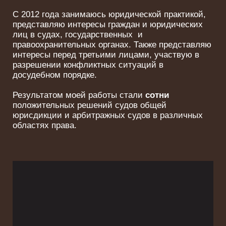
С 2012 года занимаюсь юридической практикой,
предст
авляю интересы граждан и юридических
лиц в судах, государственных и
правоохранительных органах. Также представляю
интересы перед третьими лицами, участвую в
разрешении конфликтных ситуаций в
досудебном порядке.
Результатом моей работы стали
сотни
положительных решений судов общей
юрисдикции и арбитражных судов в различных
областях права.