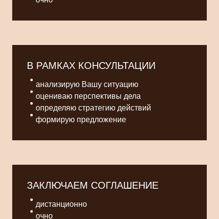
В РАМКАХ КОНСУЛЬТАЦИИ
анализирую Вашу ситуацию
оцениваю перспективы дела
определяю стратегию действий
формирую предложение
ЗАКЛЮЧАЕМ СОГЛАШЕНИЕ
дистанционно
очно