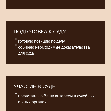
ПОДГОТОВКА К СУДУ
готовлю позицию по делу
собираю необходимые доказательства
для суда
УЧАСТИЕ В СУДЕ
представляю Ваши интересы в судебных
и иных органах