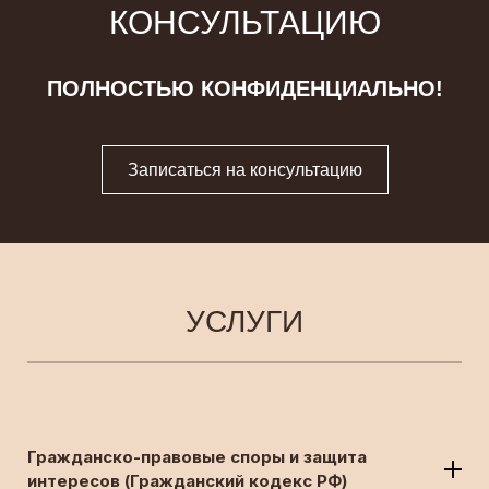
КОНСУЛЬТАЦИЮ
ПОЛНОСТЬЮ КОНФИДЕНЦИАЛЬНО!
Записаться на консультацию
УСЛУГИ
Гражданско-правовые споры и защита
интересов
(Гражданский кодекс РФ)