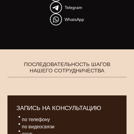
Telegram
WhatsApp
ПОСЛЕДОВАТЕЛЬНОСТЬ ШАГОВ
НАШЕГО СОТРУДНИЧЕСТВА
ЗАПИСЬ НА КОНСУЛЬТАЦИЮ
по телефону
по видеосвязи
очно