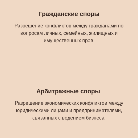
Гражданские споры
Разрешение конфликтов между гражданами по
вопросам личных, семейных, жилищных и
имущественных прав.
Арбитражные споры
Разрешение экономических конфликтов между
юридическими лицами и предпринимателями,
связанных с ведением бизнеса.