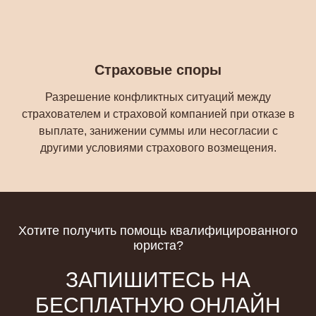
Страховые споры
Разрешение конфликтных ситуаций между
страхователем и страховой компанией при отказе в
выплате, занижении суммы или несогласии с
другими условиями страхового возмещения.
Хотите получить помощь квалифицированного
юриста?
ЗАПИШИТЕСЬ НА
БЕСПЛАТНУЮ ОНЛАЙН