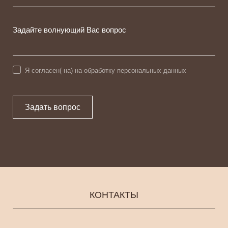
Задайте волнующий Вас вопрос
Я согласен(-на) на обработку персональных данных
Задать вопрос
КОНТАКТЫ