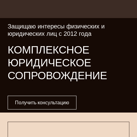
Защищаю интересы физических и
юридических лиц с 2012 года
КОМПЛЕКСНОЕ
ЮРИДИЧЕСКОЕ
СОПРОВОЖДЕНИЕ
Получить консультацию