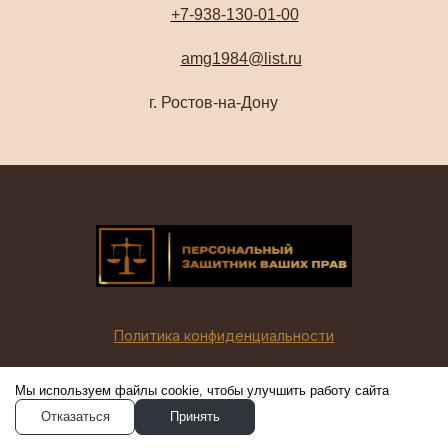
+7-938-130-01-00
amg1984@list.ru
г. Ростов-на-Дону
Политика конфиденциальности
Мы используем файлы cookie, чтобы улучшить работу сайта
Отказаться
Принять
Создано на