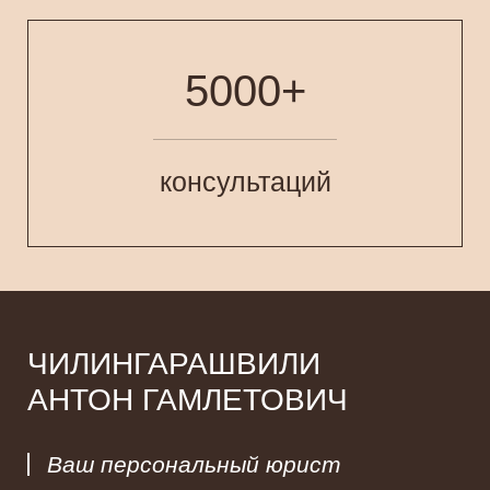
5000+
консультаций
ЧИЛИНГАРАШВИЛИ
АНТОН ГАМЛЕТОВИЧ
Ваш персональный юрист