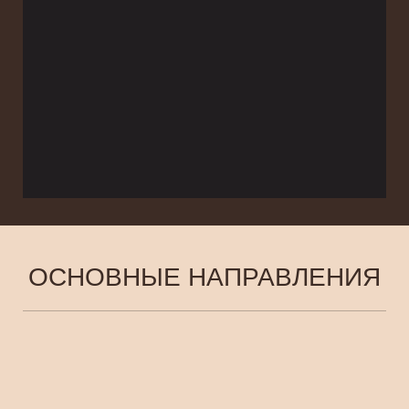
ОСНОВНЫЕ НАПРАВЛЕНИЯ