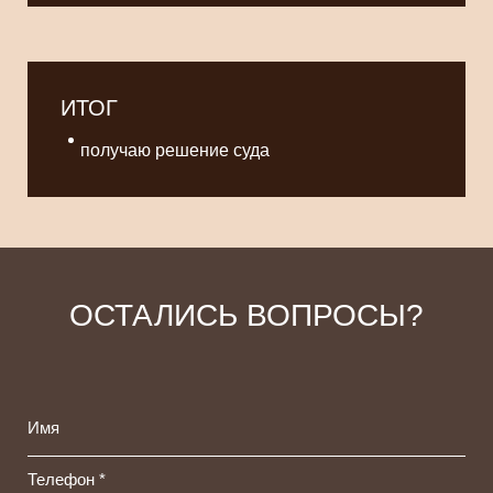
ИТОГ
получаю решение суда
ОСТАЛИСЬ ВОПРОСЫ?
Имя
Телефон *